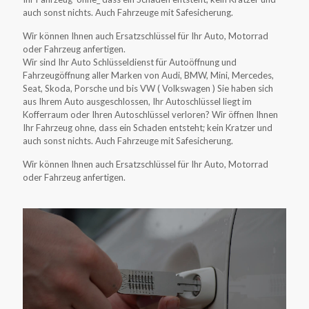
auch sonst nichts. Auch Fahrzeuge mit Safesicherung.
Wir können Ihnen auch Ersatzschlüssel für Ihr Auto, Motorrad
oder Fahrzeug anfertigen.
Wir sind Ihr Auto Schlüsseldienst für Autoöffnung und
Fahrzeugöffnung aller Marken von Audi, BMW, Mini, Mercedes,
Seat, Skoda, Porsche und bis VW ( Volkswagen ) Sie haben sich
aus Ihrem Auto ausgeschlossen, Ihr Autoschlüssel liegt im
Kofferraum oder Ihren Autoschlüssel verloren? Wir öffnen Ihnen
Ihr Fahrzeug ohne, dass ein Schaden entsteht; kein Kratzer und
auch sonst nichts. Auch Fahrzeuge mit Safesicherung.
Wir können Ihnen auch Ersatzschlüssel für Ihr Auto, Motorrad
oder Fahrzeug anfertigen.