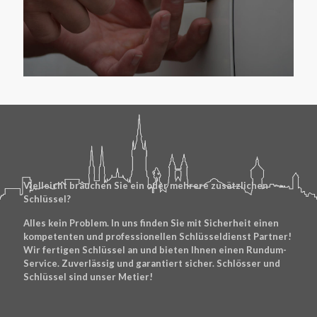
Vielleicht brauchen Sie ein oder mehrere zusätzlichen
Schlüssel?
Alles kein Problem. In uns finden Sie mit Sicherheit einen
kompetenten und professionellen Schlüsseldienst Partner!
Wir fertigen Schlüssel an und bieten Ihnen einen Rundum-
Service. Zuverlässig und garantiert sicher. Schlösser und
Schlüssel sind unser Metier!